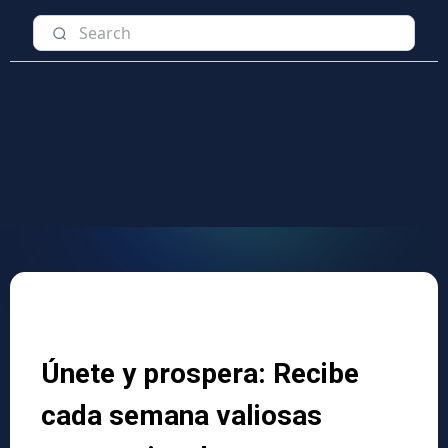
Únete y prospera: Recibe
cada semana valiosas