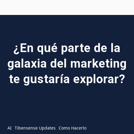
¿En qué parte de la
galaxia del marketing
te gustaría explorar?
AI
Tibensense Updates
Como Hacerlo