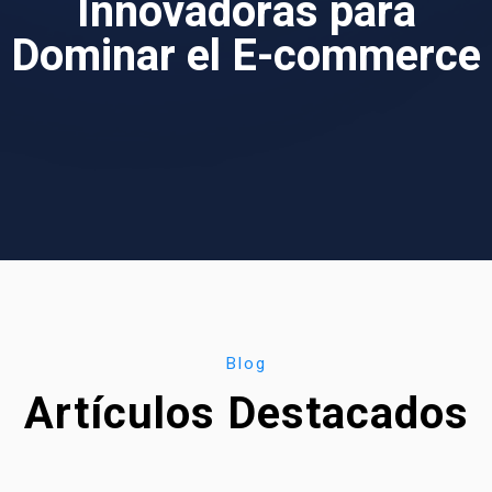
Innovadoras para
Dominar el E-commerce
Blog
Artículos Destacados