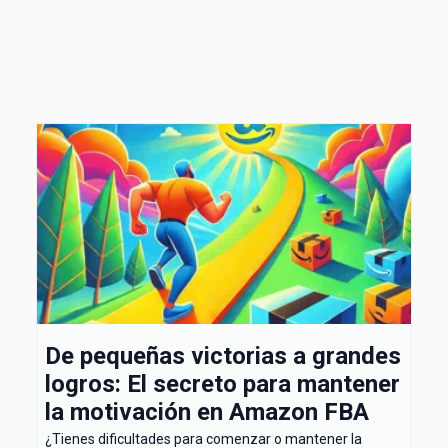
De pequeñas victorias a grandes
logros: El secreto para mantener
la motivación en Amazon FBA
¿Tienes dificultades para comenzar o mantener la