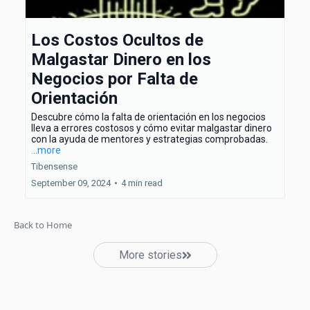
Los Costos Ocultos de
Malgastar Dinero en los
Negocios por Falta de
Orientación
Descubre cómo la falta de orientación en los negocios
lleva a errores costosos y cómo evitar malgastar dinero
con la ayuda de mentores y estrategias comprobadas.
...more
Tibensense
September 09, 2024
•
4 min read
Back to Home
More stories