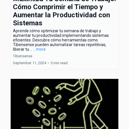
Cómo Comprimir el Tiempo y
Aumentar la Productividad con
Sistemas
Aprende cómo optimizar tu semana de trabajo y
aumentar tu productividad implementando sistemas
eficientes. Descubre cómo herramientas como
Tibensense pueden automatizar tareas repetitivas,
liberar tu ...
...more
Tibensense
September 11, 2024
•
5 min read