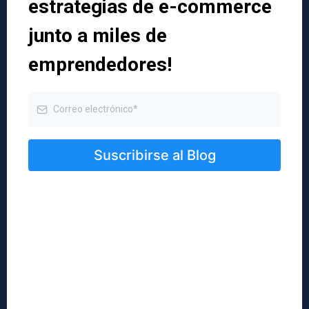
estrategias de e-commerce
junto a miles de
emprendedores!
Suscribirse al Blog