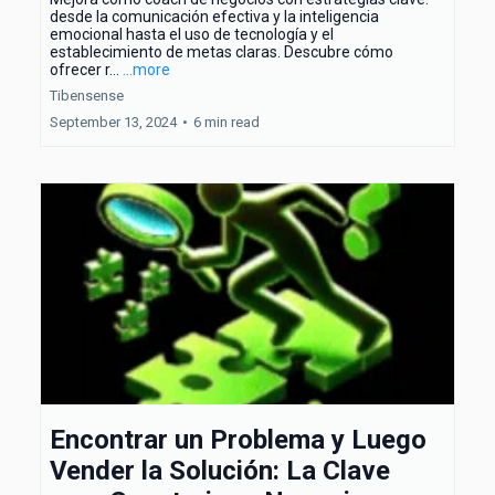
desde la comunicación efectiva y la inteligencia
emocional hasta el uso de tecnología y el
establecimiento de metas claras. Descubre cómo
ofrecer r...
...more
Tibensense
September 13, 2024
•
6 min read
Encontrar un Problema y Luego
Vender la Solución: La Clave