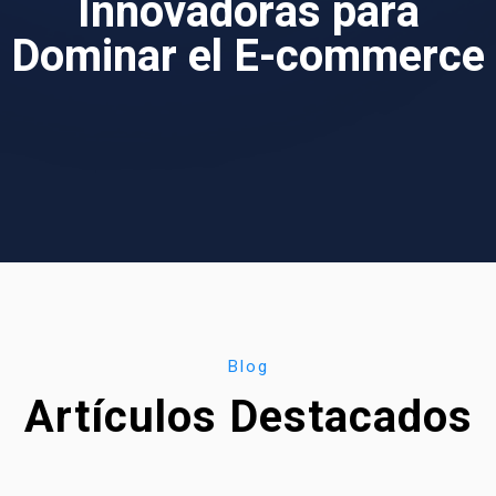
Innovadoras para
Dominar el E-commerce
Blog
Artículos Destacados