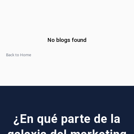
No blogs found
Back to Home
¿En qué parte de la